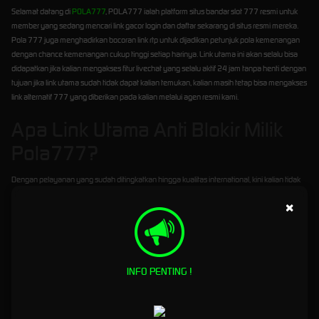
Selamat datang di
POLA777
, POLA777 ialah platform situs bandar slot 777 resmi untuk
member yang sedang mencari link gacor login dan daftar sekarang di situs resmi mereka.
Pola 777 juga menghadirkan bocoran link rtp untuk dijadikan petunjuk pola kemenangan
dengan chance kemenangan cukup tinggi setiap harinya. Link utama ini akan selalu bisa
didapatkan jika kalian mengakses fitur livechat yang selalu aktif 24 jam tanpa henti dengan
tujuan jika link utama sudah tidak dapat kalian temukan, kalian masih tetap bisa mengakses
link alternatif 777 yang diberikan pada kalian melalui agen resmi kami.
Apa Link Utama Anti Blokir Milik
Pola777?
Dengan pelayanan yang sudah ditingkatkan hingga kualitas international, kini kalian tidak
perlu khawatir lagi jika menemui kendala saat bermain di dalam website slot 777 kami.
×
Bahkan jika kalian menemukan adanya link yang sudah tidak dapat kalian akses, akun
kalian akan tetap aman dan kalian masih tetap bisa memasuki akun kalian dengan
mendapatkan
link utama pola777
dari pusat bantuan livehat agen resmi yang disediakan
didalam halaman ini. Simpan juga link anti blokir kami:
POLA777OFC.COM
INFO PENTING !
Bonus-Bonus Unggulan Di Situs
Slot Pola 777 Resmi