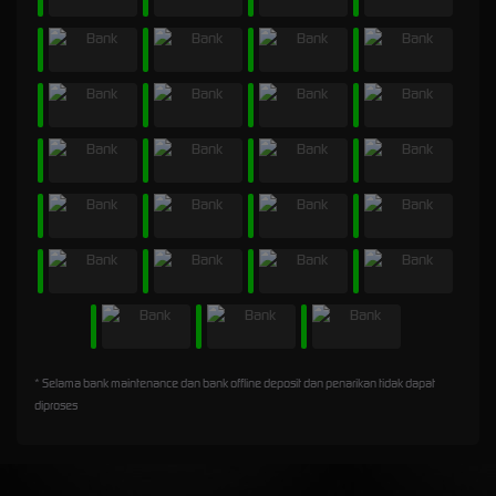
* Selama bank maintenance dan bank offline deposit dan penarikan tidak dapat
diproses